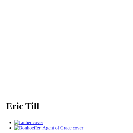
Eric Till