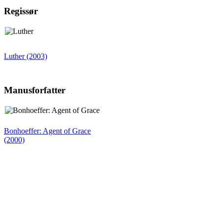
Regissør
Luther (2003)
Manusforfatter
Bonhoeffer: Agent of Grace
(2000)