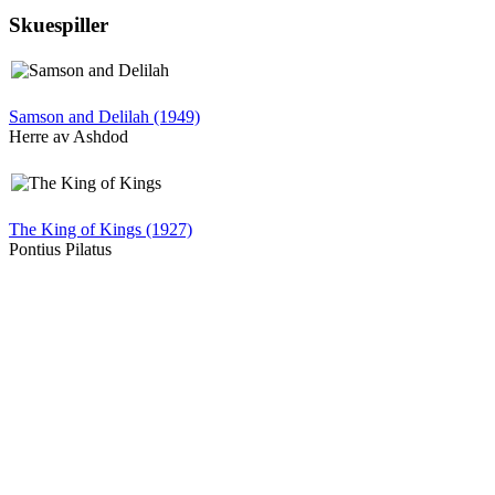
Skuespiller
Samson and Delilah (1949)
Herre av Ashdod
The King of Kings (1927)
Pontius Pilatus