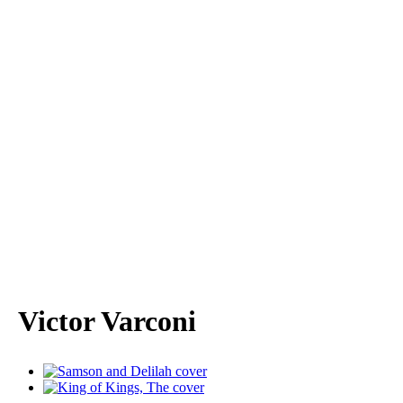
Victor Varconi