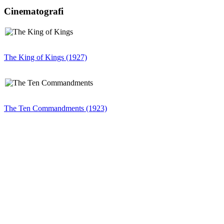
Cinematografi
The King of Kings (1927)
The Ten Commandments (1923)