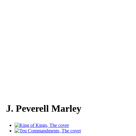
J. Peverell Marley