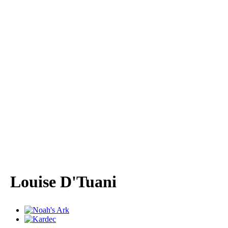
Louise D'Tuani