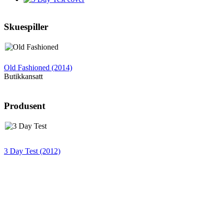
Skuespiller
Old Fashioned (2014)
Butikkansatt
Produsent
3 Day Test (2012)