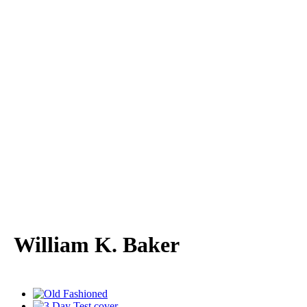
William K. Baker