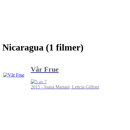
Nicaragua (1 filmer)
Vår Frue
2015 - Joana Mariani, Leticia Giffoni