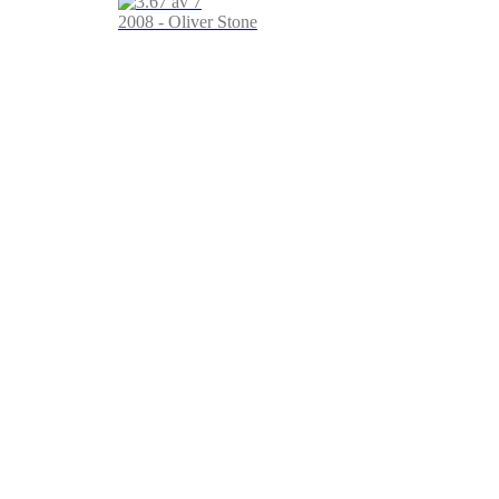
2008 - Oliver Stone