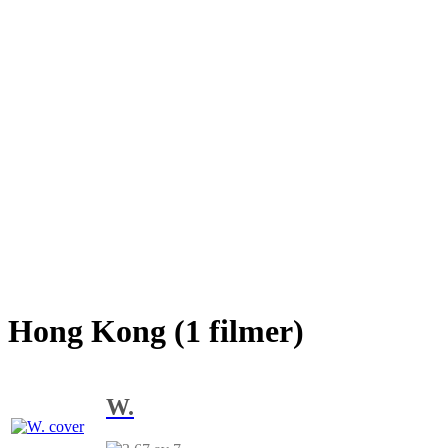
Hong Kong (1 filmer)
W.