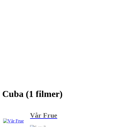
Cuba (1 filmer)
Vår Frue