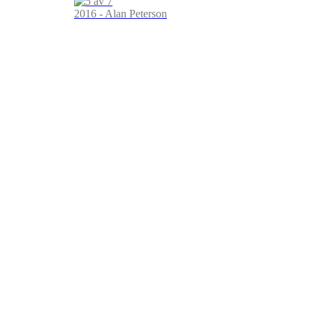
2016 - Alan Peterson