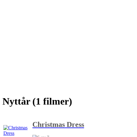
Nyttår (1 filmer)
Christmas Dress