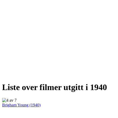
Liste over filmer utgitt i 1940
Brigham Young (1940)