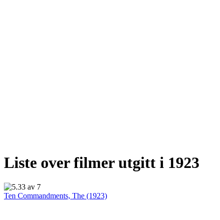
Liste over filmer utgitt i 1923
Ten Commandments, The (1923)