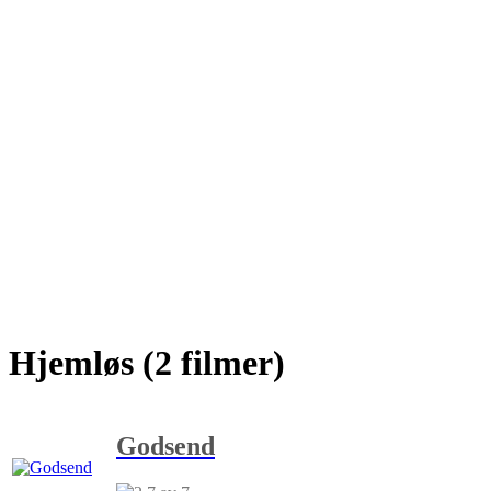
Hjemløs (2 filmer)
Godsend