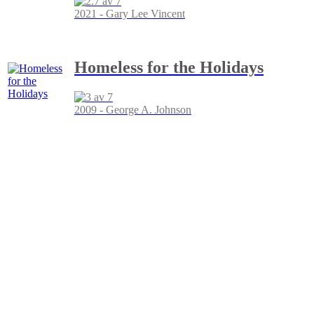
2021 - Gary Lee Vincent
Homeless for the Holidays
2009 - George A. Johnson