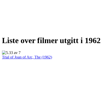
Liste over filmer utgitt i 1962
Trial of Joan of Arc, The (1962)