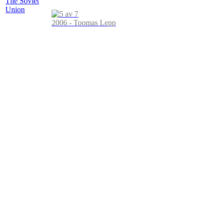
2006 - Toomas Lepp