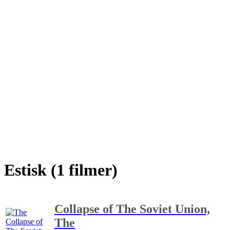
Estisk (1 filmer)
Collapse of The Soviet Union,
The