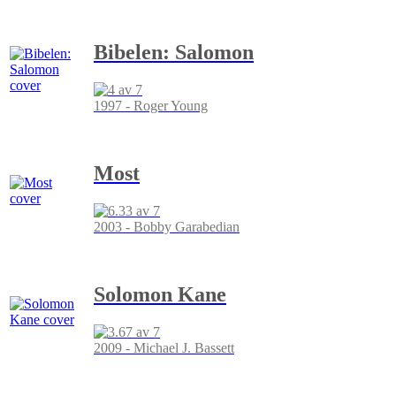
Bibelen: Salomon
1997 - Roger Young
Most
2003 - Bobby Garabedian
Solomon Kane
2009 - Michael J. Bassett