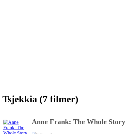
Tsjekkia (7 filmer)
Anne Frank: The Whole Story