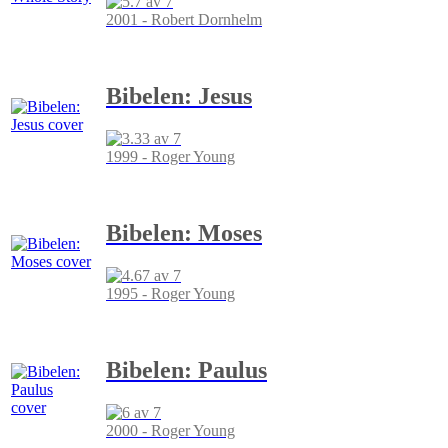
2001 - Robert Dornhelm
Bibelen: Jesus
1999 - Roger Young
Bibelen: Moses
1995 - Roger Young
Bibelen: Paulus
2000 - Roger Young