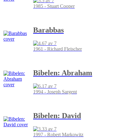
1985 - Stuart Cooper
Barabbas
1961 - Richard Fleischer
Bibelen: Abraham
1994 - Joseph Sargent
Bibelen: David
1997 - Robert Markowitz