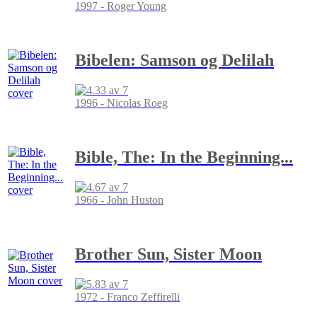
1997 - Roger Young
Bibelen: Samson og Delilah
1996 - Nicolas Roeg
Bible, The: In the Beginning...
1966 - John Huston
Brother Sun, Sister Moon
1972 - Franco Zeffirelli