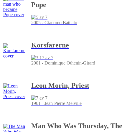
Pope
2005 - Giacomo Battiato
Korsfarerne
2001 - Dominique Othenin-Girard
Leon Morin, Priest
1961 - Jean-Pierre Melville
Man Who Was Thursday, The