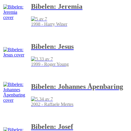
Bibelen: Jeremia
1998 - Harry Winer
Bibelen: Jesus
1999 - Roger Young
Bibelen: Johannes Åpenbaring
2002 - Raffaele Mertes
Bibelen: Josef