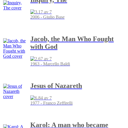
2006 - Giulio Base
Jacob, the Man Who Fought
with God
1963 - Marcello Baldi
Jesus of Nazareth
1977 - Franco Zeffirelli
Karol: A man who became