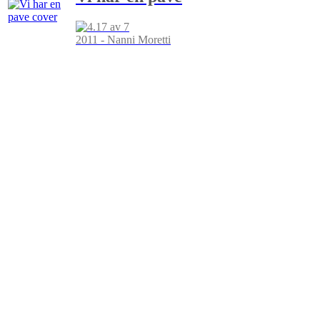
2011 - Nanni Moretti