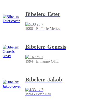
Bibelen: Ester
1998 - Raffaele Mertes
Bibelen: Genesis
1994 - Ermanno Olmi
Bibelen: Jakob
1994 - Peter Hall