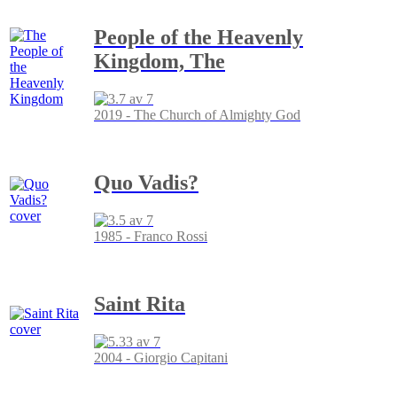
People of the Heavenly
Kingdom, The
2019 - The Church of Almighty God
Quo Vadis?
1985 - Franco Rossi
Saint Rita
2004 - Giorgio Capitani