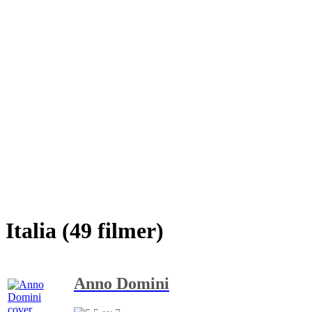
Italia (49 filmer)
Anno Domini