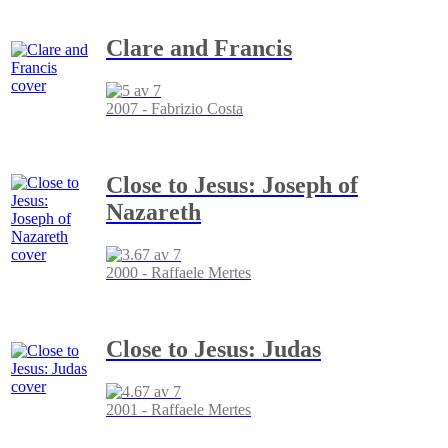
Clare and Francis
2007 - Fabrizio Costa
Close to Jesus: Joseph of
Nazareth
2000 - Raffaele Mertes
Close to Jesus: Judas
2001 - Raffaele Mertes