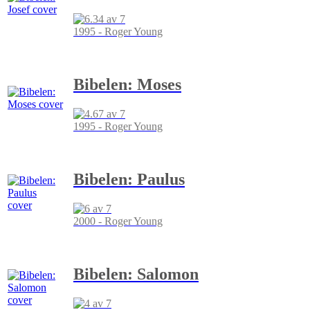
1995 - Roger Young
Bibelen: Moses
1995 - Roger Young
Bibelen: Paulus
2000 - Roger Young
Bibelen: Salomon