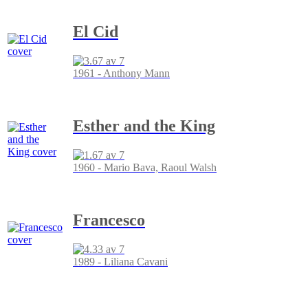
El Cid
1961 - Anthony Mann
Esther and the King
1960 - Mario Bava, Raoul Walsh
Francesco
1989 - Liliana Cavani