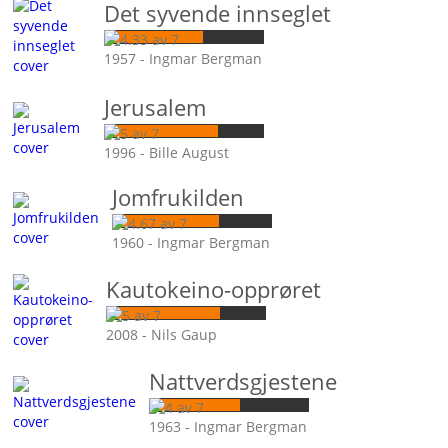
Det syvende innseglet
1957 - Ingmar Bergman
Jerusalem
1996 - Bille August
Jomfrukilden
1960 - Ingmar Bergman
Kautokeino-opprøret
2008 - Nils Gaup
Nattverdsgjestene
1963 - Ingmar Bergman