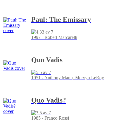
Paul: The Emissary
1997 - Robert Marcarelli
Quo Vadis
1951 - Anthony Mann, Mervyn LeRoy
Quo Vadis?
1985 - Franco Rossi