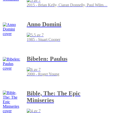
2015 - Brian Kelly, Ciaran Donnelly, Paul Wilm
…
Anno Domini
1985 - Stuart Cooper
Bibelen: Paulus
2000 - Roger Young
Bible, The: The Epic
Miniseries