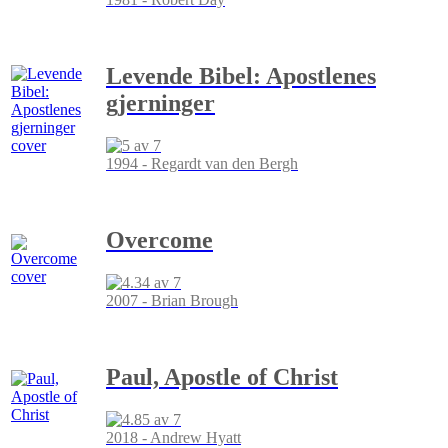
Levende Bibel: Apostlenes
gjerninger
1994 - Regardt van den Bergh
Overcome
2007 - Brian Brough
Paul, Apostle of Christ
2018 - Andrew Hyatt