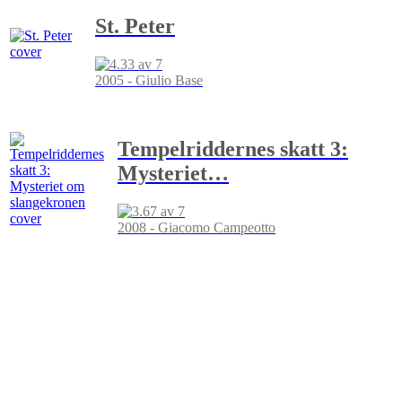
St. Peter
2005 - Giulio Base
Tempelriddernes skatt 3:
Mysteriet
…
2008 - Giacomo Campeotto