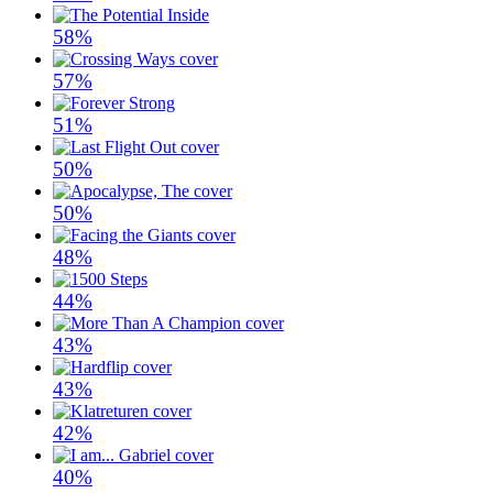
58%
57%
51%
50%
50%
48%
44%
43%
43%
42%
40%