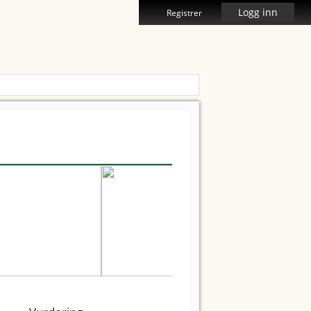
Logg inn
Registrer