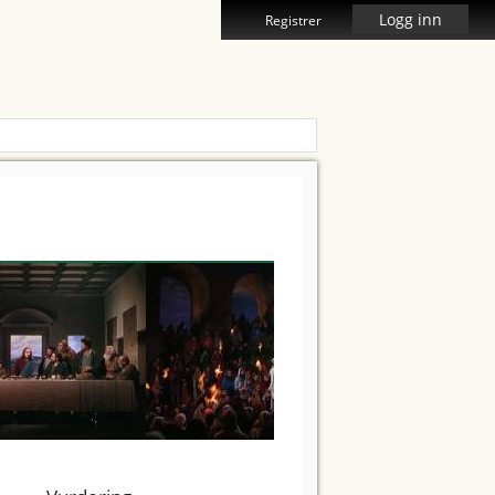
Logg inn
Registrer