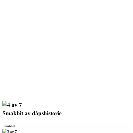
Smakbit av dåpshistorie
Kvalitet